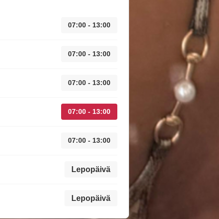
07:00 - 13:00
07:00 - 13:00
07:00 - 13:00
07:00 - 13:00
07:00 - 13:00
Lepopäivä
Lepopäivä